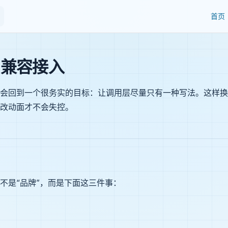
Main 
首页
I 兼容接入
会回到一个很务实的目标：让调用层尽量只有一种写法。这样换
改动面才不会失控。
不是“品牌”，而是下面这三件事：