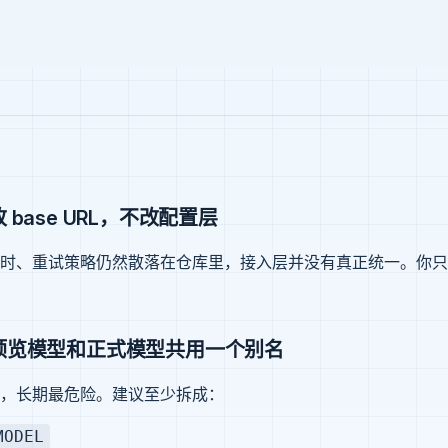
base URL，不改配置层
时、重试策略仍然散落在仓库里，接入层并没有真正统一。你只
预览模型和正式模型共用一个别名
，长期最危险。建议至少拆成：
MODEL