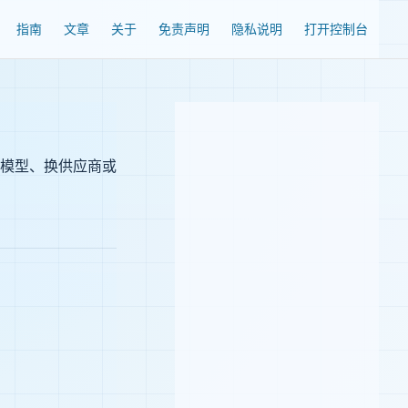
Navigation
指南
文章
关于
免责声明
隐私说明
打开控制台
模型、换供应商或