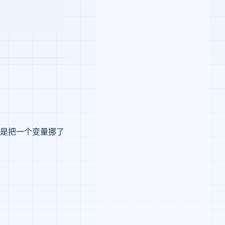
是把一个变量挪了