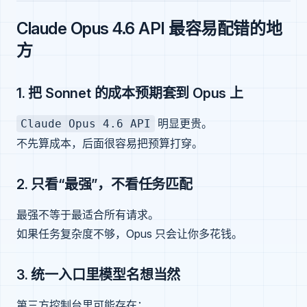
Claude Opus 4.6 API 最容易配错的地
方
1. 把 Sonnet 的成本预期套到 Opus 上
明显更贵。
Claude Opus 4.6 API
不先算成本，后面很容易把预算打穿。
2. 只看“最强”，不看任务匹配
最强不等于最适合所有请求。
如果任务复杂度不够，Opus 只会让你多花钱。
3. 统一入口里模型名想当然
第三方控制台里可能存在：