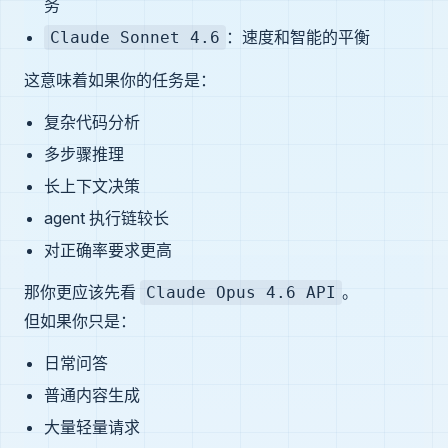
务
：速度和智能的平衡
Claude Sonnet 4.6
这意味着如果你的任务是：
复杂代码分析
多步骤推理
长上下文决策
agent 执行链较长
对正确率要求更高
那你更应该先看
。
Claude Opus 4.6 API
但如果你只是：
日常问答
普通内容生成
大量轻量请求