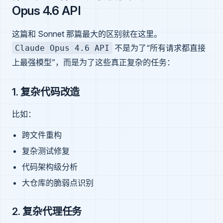
Opus 4.6 API
这篇和 Sonnet 那篇最大的区别就在这里。
不是为了“所有请求都直接
Claude Opus 4.6 API
上最强模型”，而是为了这些真正复杂的任务：
1. 复杂代码改造
比如：
跨文件重构
复杂测试修复
代码架构级分析
大仓库的脆弱点识别
2. 复杂代理任务