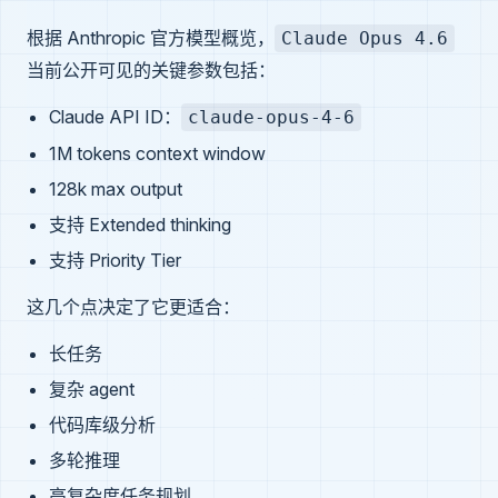
根据 Anthropic 官方模型概览，
Claude Opus 4.6
当前公开可见的关键参数包括：
Claude API ID：
claude-opus-4-6
1M tokens context window
128k max output
支持 Extended thinking
支持 Priority Tier
这几个点决定了它更适合：
长任务
复杂 agent
代码库级分析
多轮推理
高复杂度任务规划