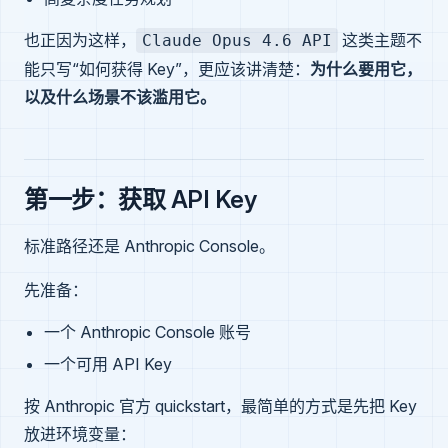
也正因为这样，
这类主题不
Claude Opus 4.6 API
能只写“如何获得 Key”，更应该讲清楚：
为什么要用它，
以及什么场景不该滥用它。
第一步：获取 API Key
标准路径还是 Anthropic Console。
先准备：
一个 Anthropic Console 账号
一个可用 API Key
按 Anthropic 官方 quickstart，最简单的方式是先把 Key
放进环境变量：