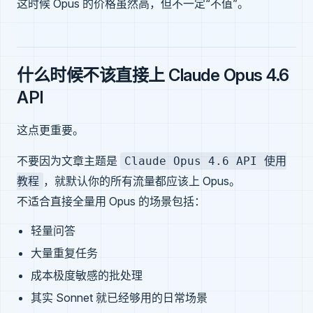
这时候 Opus 的价格虽然高，但不一定“不值”。
什么时候不该直接上 Claude Opus 4.6
API
这点更重要。
不要因为文章主题是
Claude Opus 4.6 API 使用
，就默认你的所有流量都应该上 Opus。
教程
不适合直接全量用 Opus 的场景包括：
轻量问答
大量重复任务
成本极度敏感的批处理
其实 Sonnet 就已经够用的日常场景