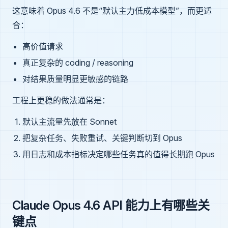
这意味着 Opus 4.6 不是“默认主力低成本模型”，而更适
合：
高价值请求
真正复杂的 coding / reasoning
对结果质量明显更敏感的链路
工程上更稳的做法通常是：
默认主流量先放在 Sonnet
把复杂任务、失败重试、关键判断切到 Opus
用日志和成本指标决定哪些任务真的值得长期跑 Opus
Claude Opus 4.6 API 能力上有哪些关
键点