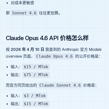
对成本更敏感
那
往往更划算。
Sonnet 4.6
Claude Opus 4.6 API 价格怎么样
按
2026 年 4 月 10 日
我查到的 Anthropic 官方 Models
overview 页面，
的公开价格是：
Claude Opus 4.6
输入：
$15 / MTok
输出：
$75 / MTok
而官方同页给出的
价格是：
Claude Sonnet 4.6
输入：
$3 / MTok
输出：
$15 / MTok