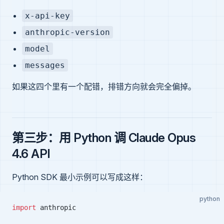
x-api-key
anthropic-version
model
messages
如果这四个里有一个配错，排错方向就会完全偏掉。
第三步：用 Python 调 Claude Opus
4.6 API
Python SDK 最小示例可以写成这样：
python
import
 anthropic