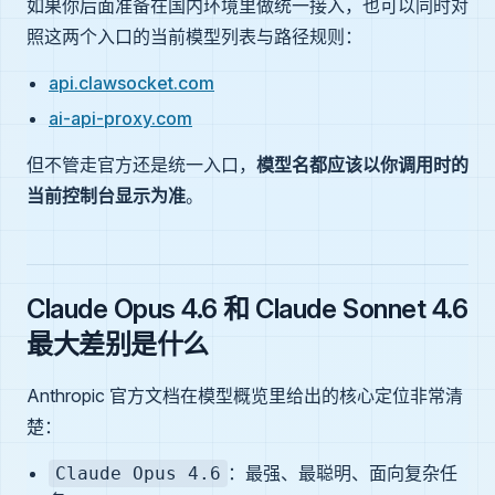
如果你后面准备在国内环境里做统一接入，也可以同时对
照这两个入口的当前模型列表与路径规则：
api.clawsocket.com
ai-api-proxy.com
但不管走官方还是统一入口，
模型名都应该以你调用时的
当前控制台显示为准
。
Claude Opus 4.6 和 Claude Sonnet 4.6
最大差别是什么
Anthropic 官方文档在模型概览里给出的核心定位非常清
楚：
：最强、最聪明、面向复杂任
Claude Opus 4.6