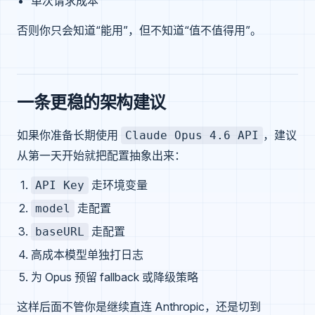
单次请求成本
否则你只会知道“能用”，但不知道“值不值得用”。
一条更稳的架构建议
如果你准备长期使用
，建议
Claude Opus 4.6 API
从第一天开始就把配置抽象出来：
走环境变量
API Key
走配置
model
走配置
baseURL
高成本模型单独打日志
为 Opus 预留 fallback 或降级策略
这样后面不管你是继续直连 Anthropic，还是切到