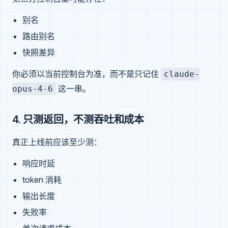
别名
路由别名
快照差异
你必须以当前控制台为准，而不是只记住
claude-
这一串。
opus-4-6
4. 只测返回，不测吞吐和成本
真正上线前应该至少测：
响应时延
token 消耗
输出长度
失败率