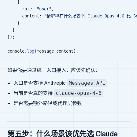
    {
      role: 
"user"
,
      content: 
"请解释在什么场景下 Claude Opus 4.6 比 S
    }
  ]
});
console.
log
(message.content);
如果你要通过统一入口接入，应该先确认：
入口是否支持 Anthropic
Messages API
当前是否真的支持
claude-opus-4-6
是否需要额外路径或代理层参数
第五步：什么场景该优先选 Claude