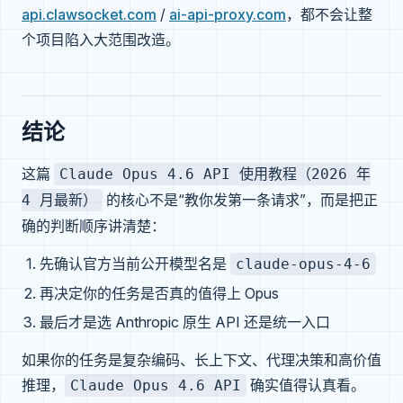
api.clawsocket.com
/
ai-api-proxy.com
，都不会让整
个项目陷入大范围改造。
结论
这篇
Claude Opus 4.6 API 使用教程（2026 年
的核心不是“教你发第一条请求”，而是把正
4 月最新）
确的判断顺序讲清楚：
先确认官方当前公开模型名是
claude-opus-4-6
再决定你的任务是否真的值得上 Opus
最后才是选 Anthropic 原生 API 还是统一入口
如果你的任务是复杂编码、长上下文、代理决策和高价值
推理，
确实值得认真看。
Claude Opus 4.6 API