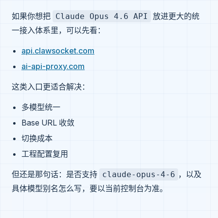
如果你想把
放进更大的统
Claude Opus 4.6 API
一接入体系里，可以先看：
api.clawsocket.com
ai-api-proxy.com
这类入口更适合解决：
多模型统一
Base URL 收敛
切换成本
工程配置复用
但还是那句话：是否支持
，以及
claude-opus-4-6
具体模型别名怎么写，要以当前控制台为准。