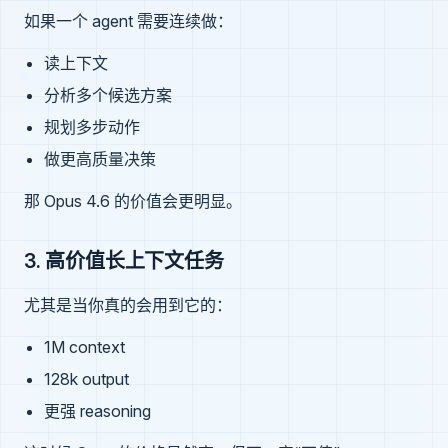
如果一个 agent 需要连续做：
读上下文
分析多个候选方案
规划多步动作
做更高质量决策
那 Opus 4.6 的价值会更明显。
3. 高价值长上下文任务
尤其是当你真的会用到它的：
1M context
128k output
更强 reasoning