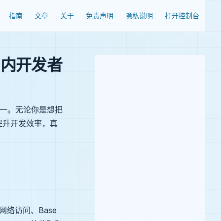
Navigation
指南
文章
关于
免责声明
隐私说明
打开控制台
：国内开发者
口之一。无论你是想把
来提升开发效率，真
络访问、Base