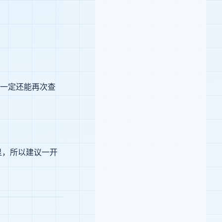
一定还能再次查
显，所以建议一开