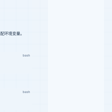
先配环境变量。
bash
bash