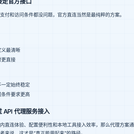
接走官方接口
支付和访问条件都没问题，官方直连当然是最纯粹的方案。
定义最清晰
对更直接
不一定始终稳定
问条件要求更高
 API 代理服务接入
内直连体验、配置便利性和本地工具接入效率，那么代理方案通
者来说，这才是“真正能用起来”的路径。