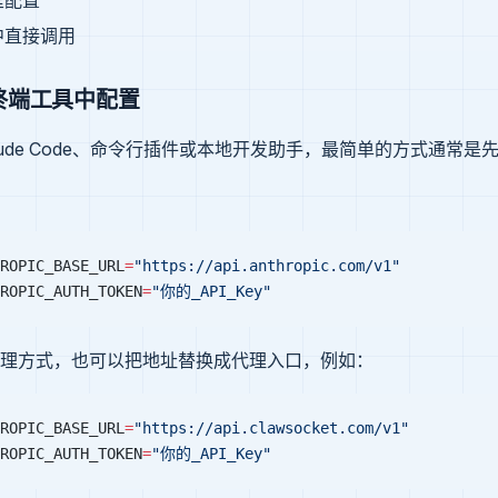
里配置
中直接调用
终端工具中配置
aude Code、命令行插件或本地开发助手，最简单的方式通常是
ROPIC_BASE_URL
=
"https://api.anthropic.com/v1"
ROPIC_AUTH_TOKEN
=
"你的_API_Key"
理方式，也可以把地址替换成代理入口，例如：
ROPIC_BASE_URL
=
"https://api.clawsocket.com/v1"
ROPIC_AUTH_TOKEN
=
"你的_API_Key"