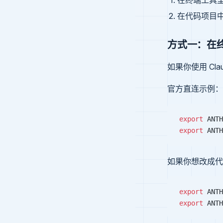
在终端工具
在代码项目
方式一：在
如果你使用 Cl
官方直连示例：
export
 ANTH
export
 ANTH
如果你想改成代
export
 ANTH
export
 ANTH