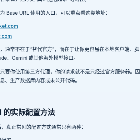
 Base URL 使用的入口，可以重点看这类地址：
ket.com
y.com
，通常不在于“替代官方”，而在于让你更容易在本地客户端、
ude、Gemini 或其他海外模型接口。
只要你使用第三方代理，你的请求就不是只经过官方服务器。因
息、生产数据库内容或未公开代码。
API 的实际配置方法
ey 后，真正常见的配置方式通常只有两种：