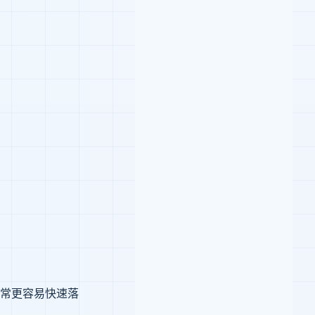
常更容易快速落