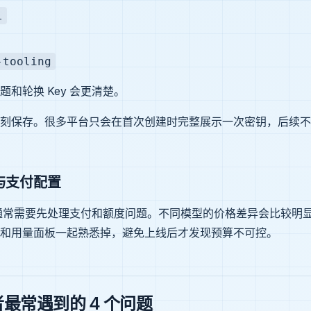
l
-tooling
和轮换 Key 会更清楚。
刻保存。很多平台只会在首次创建时完整展示一次密钥，后续不
度与支付配置
调用通常需要先处理支付和额度问题。不同模型的价格差异会比较明
和用量面板一起熟悉掉，避免上线后才发现预算不可控。
最常遇到的 4 个问题