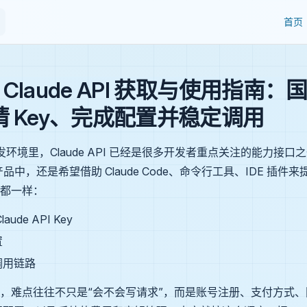
Main 
首页
年 Claude API 获取与使用指南
 Key、完成配置并稳定调用
开发环境里，Claude API 已经是很多开发者重点关注的能力接
产品中，还是希望借助 Claude Code、命令行工具、IDE 插件
都一样：
ude API Key
置
调用链路
，难点往往不只是“会不会写请求”，而是账号注册、支付方式、网