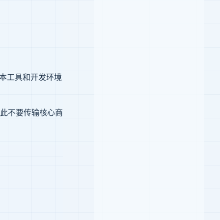
脚本工具和开发环境
此不要传输核心商