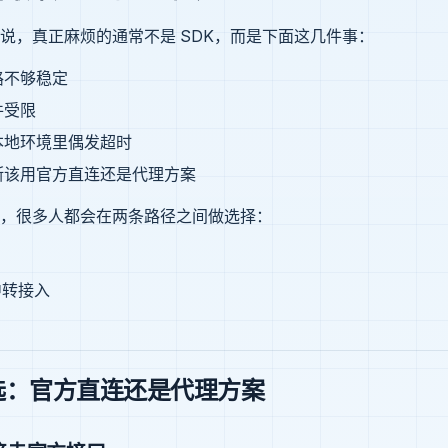
说，真正麻烦的通常不是 SDK，而是下面这几件事：
路不够稳定
件受限
本地环境里偶发超时
断该用官方直连还是代理方案
，很多人都会在两条路径之间做选择：
 中转接入
选：官方直连还是代理方案