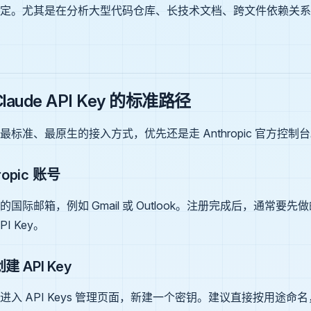
定。尤其是在分析大型代码仓库、长技术文档、跨文件依赖关系
aude API Key 的标准路径
标准、最原生的接入方式，优先还是走 Anthropic 官方控制
ropic 账号
国际邮箱，例如 Gmail 或 Outlook。注册完成后，通常要
I Key。
建 API Key
进入 API Keys 管理页面，新建一个密钥。建议直接按用途命