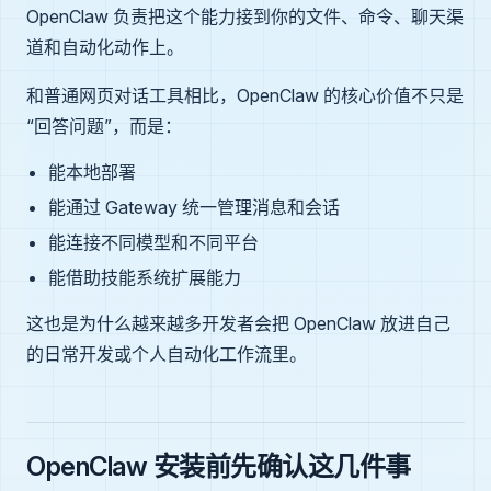
OpenClaw 负责把这个能力接到你的文件、命令、聊天渠
道和自动化动作上。
和普通网页对话工具相比，OpenClaw 的核心价值不只是
“回答问题”，而是：
能本地部署
能通过 Gateway 统一管理消息和会话
能连接不同模型和不同平台
能借助技能系统扩展能力
这也是为什么越来越多开发者会把 OpenClaw 放进自己
的日常开发或个人自动化工作流里。
OpenClaw 安装前先确认这几件事