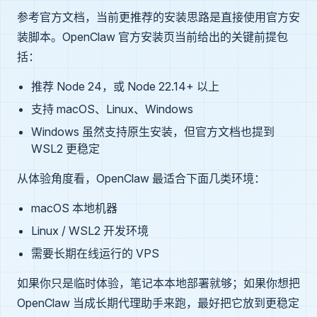
参考官方文档，当前更推荐的安装思路是直接使用官方安
装脚本。OpenClaw 官方安装页当前给出的关键前提包
括：
推荐 Node 24，或 Node 22.14+ 以上
支持 macOS、Linux、Windows
Windows 虽然支持原生安装，但官方文档也提到
WSL2 更稳定
从体验角度看，OpenClaw 最适合下面几类环境：
macOS 本地机器
Linux / WSL2 开发环境
需要长期在线运行的 VPS
如果你只是临时体验，笔记本本地部署就够；如果你想把
OpenClaw 当成长期代理助手来跑，最好把它放到更稳定