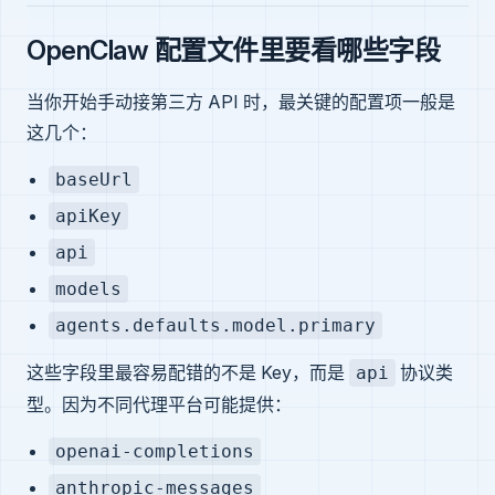
OpenClaw 配置文件里要看哪些字段
当你开始手动接第三方 API 时，最关键的配置项一般是
这几个：
baseUrl
apiKey
api
models
agents.defaults.model.primary
这些字段里最容易配错的不是 Key，而是
协议类
api
型。因为不同代理平台可能提供：
openai-completions
anthropic-messages