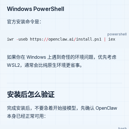
Windows PowerShell
官方安装命令是：
powershell
iwr 
-
useb https:
//
openclaw.ai
/
install.ps1 
|
 iex
如果你在 Windows 上遇到奇怪的环境问题，优先考虑
WSL2，通常会比纯原生环境更省事。
安装后怎么验证
完成安装后，不要急着开始接模型，先确认 OpenClaw
本身已经正常可用：
bash