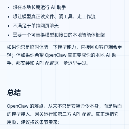
想在本地长期运行 AI 助手
想让模型真正读文件、调工具、走工作流
不满足于单纯网页聊天
需要一个可替换模型和接口的本地智能体框架
如果你只是临时体验一下模型能力，直接网页客户端会更
轻；但如果你希望 OpenClaw 真正变成你的本地 AI 助
手，那安装和 API 配置这一步迟早要过。
总结
OpenClaw 的难点，从来不只是安装命令本身，而是后面
的模型接入、网关运行和第三方 API 配置。真正想把它
用顺，建议按这条节奏来：