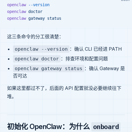
openclaw
 --version
openclaw
 doctor
openclaw
 gateway
 status
这三条命令的分工很清楚：
：确认 CLI 已经进 PATH
openclaw --version
：排查环境和配置问题
openclaw doctor
：确认 Gateway 是
openclaw gateway status
否可达
如果这里都过不了，后面的 API 配置就没必要继续往下
堆。
初始化 OpenClaw：为什么
onboard