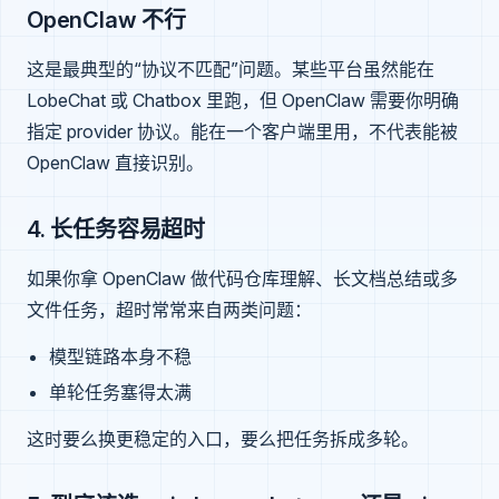
OpenClaw 不行
这是最典型的“协议不匹配”问题。某些平台虽然能在
LobeChat 或 Chatbox 里跑，但 OpenClaw 需要你明确
指定 provider 协议。能在一个客户端里用，不代表能被
OpenClaw 直接识别。
4. 长任务容易超时
如果你拿 OpenClaw 做代码仓库理解、长文档总结或多
文件任务，超时常常来自两类问题：
模型链路本身不稳
单轮任务塞得太满
这时要么换更稳定的入口，要么把任务拆成多轮。