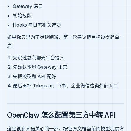
Gateway 端口
初始技能
Hooks 与日志相关选项
如果你只是为了尽快跑通，第一轮建议把目标设得简单一
点：
先跳过复杂聊天平台接入
先确认本地 Gateway 正常
先把模型和 API 配好
最后再补 Telegram、飞书、企业微信这类外部入口
OpenClaw 怎么配置第三方中转 API
这是很多人最关心的一步。按官方文档当前的模型提供方