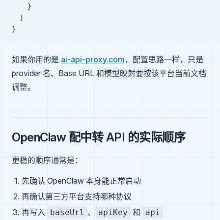
    }
  }
}
如果你用的是
ai-api-proxy.com
，配置思路一样，只是
provider 名、Base URL 和模型映射要按该平台当前文档
调整。
OpenClaw 配中转 API 的实际顺序
更稳的顺序通常是：
先确认 OpenClaw 本身能正常启动
再确认第三方平台支持哪种协议
再写入
、
和
baseUrl
apiKey
api