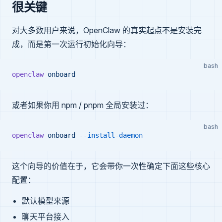
很关键
对大多数用户来说，OpenClaw 的真实起点不是安装完
成，而是第一次运行初始化向导：
bash
openclaw
 onboard
或者如果你用 npm / pnpm 全局安装过：
bash
openclaw
 onboard
 --install-daemon
这个向导的价值在于，它会带你一次性确定下面这些核心
配置：
默认模型来源
聊天平台接入