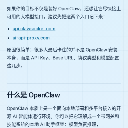
如果你的目标不仅是装好 OpenClaw，还想让它尽快接上
可用的大模型接口，建议先把这两个入口记下来：
api.clawsocket.com
ai-api-proxy.com
原因很简单：很多人最后卡住的并不是 OpenClaw 安装
本身，而是 API Key、Base URL、协议类型和模型配置
这几步。
什么是 OpenClaw
OpenClaw 本质上是一个面向本地部署和多平台接入的开
源 AI 智能体运行环境。你可以把它理解成一个带网关和
技能系统的本地 AI 助手框架：模型负责推理，