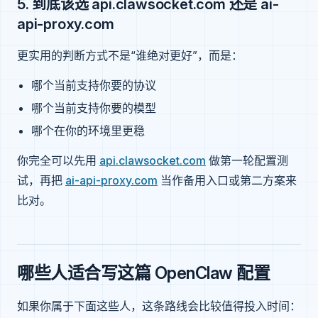
5. 到底该选 api.clawsocket.com 还是 ai-
api-proxy.com
更实用的判断方式不是“谁绝对更好”，而是：
哪个当前支持你要的协议
哪个当前支持你要的模型
哪个在你的环境里更稳
你完全可以先用
api.clawsocket.com
做第一轮配置测
试，再把
ai-api-proxy.com
当作备用入口或第二方案来
比对。
哪些人适合写这篇 OpenClaw 配置
如果你属于下面这些人，这条路线会比较值得投入时间：