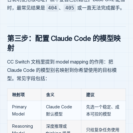
时，最常见结果是
、
或一直无法完成握手。
404
405
第三步：配置 Claude Code 的模型映
射
CC Switch 文档里提到 model mapping 的作用：把
Claude Code 的模型别名映射到你希望使用的目标模
型。常见字段包括：
映射项
含义
建议
Primary
Claude Code
先选一个稳定、成
Model
默认模型
本可控的模型
Reasoning
深度推理或
只给复杂任务使用