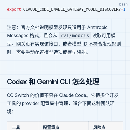
bash
export
 CLAUDE_CODE_ENABLE_GATEWAY_MODEL_DISCOVERY
=
1
注意：官方文档说明模型发现只适用于 Anthropic
Messages 格式，且会从
读取可用模
/v1/models
型。网关没有实现该接口，或者模型 ID 不符合发现规则
时，需要手动配置模型选项或模型映射。
Codex 和 Gemini CLI 怎么处理
CC Switch 的价值不只在 Claude Code。它把多个开发
工具的 provider 配置集中管理，适合下面这种团队环
境：
工具
配置重点
风险点