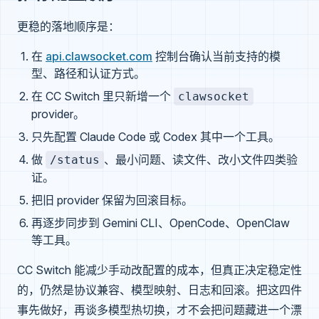
更稳的落地顺序是：
在
api.clawsocket.com
控制台确认当前支持的模
型、路径和认证方式。
在 CC Switch 里只新增一个
clawsocket
provider。
只先配置 Claude Code 或 Codex 其中一个工具。
做
、最小问题、读文件、改小文件四类验
/status
证。
把旧 provider 保留为回滚目标。
再逐步同步到 Gemini CLI、OpenCode、OpenClaw
等工具。
CC Switch 能减少手动改配置的成本，但真正决定稳定性
的，仍然是协议兼容、模型映射、日志和回滚。把这四件
事先做好，再谈多模型热切换，才不会把问题藏进一个漂