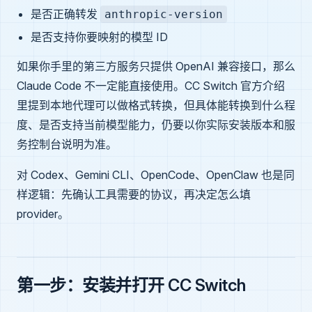
是否正确转发
anthropic-version
是否支持你要映射的模型 ID
如果你手里的第三方服务只提供 OpenAI 兼容接口，那么
Claude Code 不一定能直接使用。CC Switch 官方介绍
里提到本地代理可以做格式转换，但具体能转换到什么程
度、是否支持当前模型能力，仍要以你实际安装版本和服
务控制台说明为准。
对 Codex、Gemini CLI、OpenCode、OpenClaw 也是同
样逻辑：先确认工具需要的协议，再决定怎么填
provider。
第一步：安装并打开 CC Switch