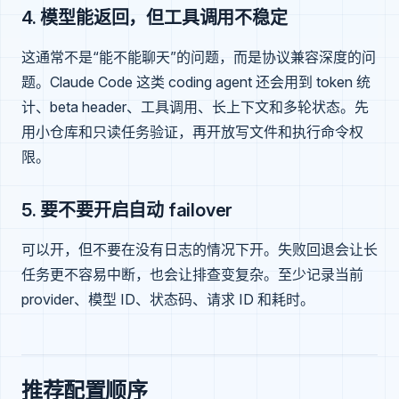
4. 模型能返回，但工具调用不稳定
这通常不是“能不能聊天”的问题，而是协议兼容深度的问
题。Claude Code 这类 coding agent 还会用到 token 统
计、beta header、工具调用、长上下文和多轮状态。先
用小仓库和只读任务验证，再开放写文件和执行命令权
限。
5. 要不要开启自动 failover
可以开，但不要在没有日志的情况下开。失败回退会让长
任务更不容易中断，也会让排查变复杂。至少记录当前
provider、模型 ID、状态码、请求 ID 和耗时。
推荐配置顺序