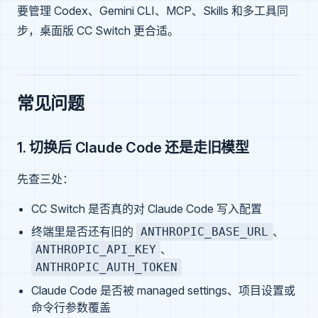
要管理 Codex、Gemini CLI、MCP、Skills 和多工具同
步，桌面版 CC Switch 更合适。
常见问题
1. 切换后 Claude Code 还是走旧模型
先查三处：
CC Switch 是否真的对 Claude Code 写入配置
终端里是否还有旧的
、
ANTHROPIC_BASE_URL
、
ANTHROPIC_API_KEY
ANTHROPIC_AUTH_TOKEN
Claude Code 是否被 managed settings、项目设置或
命令行参数覆盖