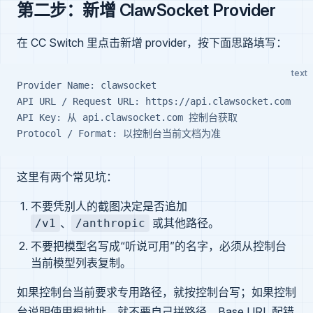
第二步：新增 ClawSocket Provider
在 CC Switch 里点击新增 provider，按下面思路填写：
text
Provider Name: clawsocket
API URL / Request URL: https://api.clawsocket.com
API Key: 从 api.clawsocket.com 控制台获取
Protocol / Format: 以控制台当前文档为准
这里有两个常见坑：
不要凭别人的截图决定是否追加
、
或其他路径。
/v1
/anthropic
不要把模型名写成“听说可用”的名字，必须从控制台
当前模型列表复制。
如果控制台当前要求专用路径，就按控制台写；如果控制
台说明使用根地址，就不要自己拼路径。Base URL 配错