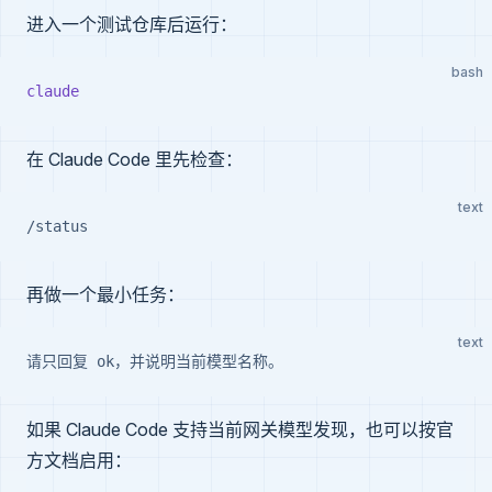
进入一个测试仓库后运行：
bash
claude
在 Claude Code 里先检查：
text
/status
再做一个最小任务：
text
请只回复 ok，并说明当前模型名称。
如果 Claude Code 支持当前网关模型发现，也可以按官
方文档启用：