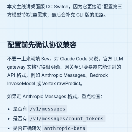
本文主线讲桌面版 CC Switch，因为它更接近“配置第三
方模型”的完整需求；最后会补充 CLI 版的思路。
配置前先确认协议兼容
不要一上来就填 Key。对 Claude Code 来说，官方 LLM
gateway 文档写得很明确：网关至少要暴露它能识别的
API 格式，例如 Anthropic Messages、Bedrock
InvokeModel 或 Vertex rawPredict。
如果走 Anthropic Messages 格式，重点检查：
是否有
/v1/messages
是否有
/v1/messages/count_tokens
是否正确转发
anthropic-beta