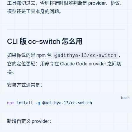
工具都切过去，否则排错时很难判断是 provider、协议、
模型还是工具本身的问题。
CLI 版 cc-switch 怎么用
如果你说的是 npm 包
，
@adithya-13/cc-switch
它的定位更轻：用命令在 Claude Code provider 之间切
换。
安装方式通常是：
bash
npm
 install
 -g
 @adithya-13/cc-switch
新增自定义 provider：