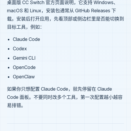
桌面版 CC Switch 官方页面说明，它支持 Windows、
macOS 和 Linux，安装包通常从 GitHub Releases 下
载。安装后打开应用，先看顶部或侧边栏里是否能切换到
目标工具，例如：
Claude Code
Codex
Gemini CLI
OpenCode
OpenClaw
如果你只想配置 Claude Code，就先停留在 Claude
Code 面板。不要同时改多个工具，第一次配置越小越容
易排错。