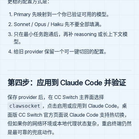
更稳的配置方式是：
Primary 先映射到一个你已验证可用的模型。
Sonnet / Opus / Haiku 先不要全部填满。
只在最小任务跑通后，再补 reasoning 或长上下文模
型。
给旧 provider 保留一个可一键切回的配置。
第四步：应用到 Claude Code 并验证
保存 provider 后，在 CC Switch 主界面选择
，点击启用或应用到 Claude Code。桌
clawsocket
面版 CC Switch 官方页面说 Claude Code 支持热切换，
但如果你的网络环境或本地代理状态复杂，重启终端仍然
是最可靠的兜底动作。