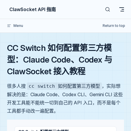
Skip to content
ClawSocket API 指南
Menu
Return to top
CC Switch 如何配置第三方模
型：Claude Code、Codex 与
ClawSocket 接入教程
很多人搜
，实际想
cc switch 如何配置第三方模型
解决的是：Claude Code、Codex CLI、Gemini CLI 这些
开发工具能不能统一切到自己的 API 入口，而不是每个
工具都手动改一遍配置。