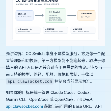
先讲边界：CC Switch 本身不是模型服务，它更像一个配
置管理器和切换器。第三方模型能不能跑起来，取决于你
填入的 API 入口是否兼容对应工具需要的协议。涉及当
前支持的模型、路径、配额、价格和限制，一律以
控制台当前显示为准。
api.clawsocket.com
如果你的目标是统一管理 Claude Code、Codex、
Gemini CLI、OpenCode 或 OpenClaw，可以先从
api.clawsocket.com
获取当前可用的 Base URL、API