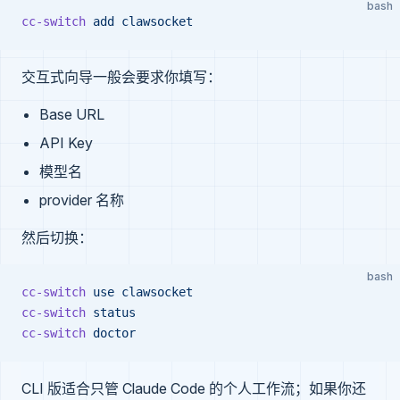
bash
cc-switch
 add
 clawsocket
交互式向导一般会要求你填写：
Base URL
API Key
模型名
provider 名称
然后切换：
bash
cc-switch
 use
 clawsocket
cc-switch
 status
cc-switch
 doctor
CLI 版适合只管 Claude Code 的个人工作流；如果你还